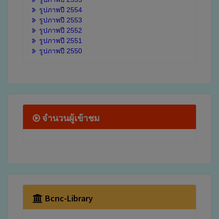
รูปภาพปี 2554
รูปภาพปี 2553
รูปภาพปี 2552
รูปภาพปี 2551
รูปภาพปี 2550
จำนวนผู้เข้าชม
Bcnc-Library