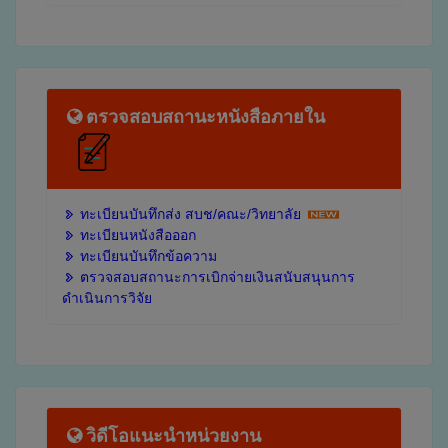
ตรวจสอบสถานะหนังสือภายใน
ทะเบียนบันทึกส่ง สบช/คณะ/วิทยาลัย
ทะเบียนหนังสือออก
ทะเบียนบันทึกข้อความ
ตรวจสอบสถานะการเบิกจ่ายเงินสนับสนุนการ
ดำเนินการวิจัย
วิดีโอแนะนำหน่วยงาน