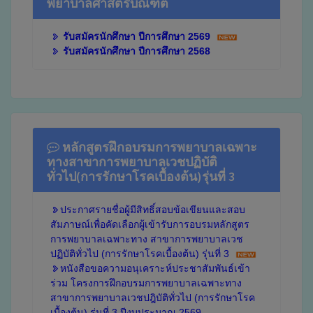
พยาบาลศาสตรบัณฑิต
รับสมัครนักศึกษา ปีการศึกษา 2569
รับสมัครนักศึกษา ปีการศึกษา 2568
หลักสูตรฝึกอบรมการพยาบาลเฉพาะ
ทางสาขาการพยาบาลเวชปฏิบัติ
ทั่วไป(การรักษาโรคเบื้องต้น)รุ่นที่ 3
ประกาศรายชื่อผู้มีสิทธิ์สอบข้อเขียนและสอบ
สัมภาษณ์เพื่อคัดเลือกผู้เข้ารับการอบรมหลักสูตร
การพยาบาลเฉพาะทาง สาขาการพยาบาลเวช
ปฏิบัติทั่วไป (การรักษาโรคเบื้องต้น) รุ่นที่ 3
หนังสือขอความอนุเคราะห์ประชาสัมพันธ์เข้า
ร่วม โครงการฝึกอบรมการพยาบาลเฉพาะทาง
สาขาการพยาบาลเวชปฎิบัติทั่วไป (การรักษาโรค
เบื้องต้น) รุ่นที่ 3 ปีงบประมาณ 2569