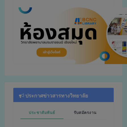
ประกาศข่าวสารทางวิทยาลัย
ประชาสัมพันธ์
รับสมัครงาน