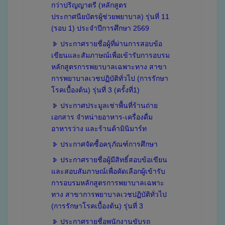
กว่าปริญญาตรี (หลักสูตร
ประกาศนียบัตรผู้ช่วยพยาบาล) รุ่นที่ 11
(รอบ 1) ประจำปีการศึกษา 2569
ประกาศรายชื่อผู้ที่ผ่านการสอบข้อ
เขียนและสัมภาษณ์เพื่อเข้ารับการอบรม
หลักสูตรการพยาบาลเฉพาะทาง สาขา
การพยาบาลเวชปฏิบัติทั่วไป (การรักษา
โรคเบื้องต้น) รุ่นที่ 3 (ครั้งที่1)
ประกาศประมูลเช่าพื้นที่ร้านถ่าย
เอกสาร จำหน่ายอาหาร-เครื่องดื่ม
อาหารว่าง และร้านค้ามินิมาร์ท
ประกาศจัดซื้อครุภัณฑ์การศึกษา
ประกาศรายชื่อผู้มีสิทธิ์สอบข้อเขียน
และสอบสัมภาษณ์เพื่อคัดเลือกผู้เข้ารับ
การอบรมหลักสูตรการพยาบาลเฉพาะ
ทาง สาขาการพยาบาลเวชปฏิบัติทั่วไป
(การรักษาโรคเบื้องต้น) รุ่นที่ 3
ประกาศรายชื่อพนักงานขับรถ