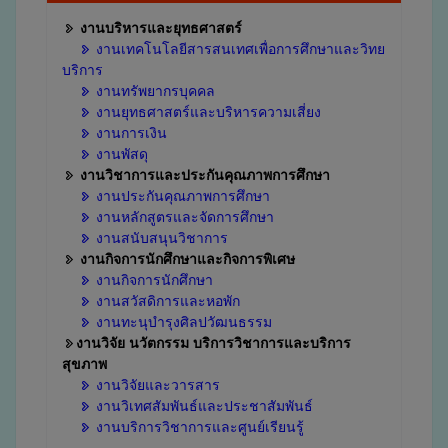
งานบริหารและยุทธศาสตร์
งานเทคโนโลยีสารสนเทศเพื่อการศึกษาและวิทย
บริการ
งานทรัพยากรบุคคล
งานยุทธศาสตร์และบริหารความเสี่ยง
งานการเงิน
งานพัสดุ
งานวิชาการและประกันคุณภาพการศึกษา
งานประกันคุณภาพการศึกษา
งานหลักสูตรและจัดการศึกษา
งานสนับสนุนวิชาการ
งานกิจการนักศึกษาและกิจการพิเศษ
งานกิจการนักศึกษา
งานสวัสดิการและหอพัก
งานทะนุบำรุงศิลปวัฒนธรรม
งานวิจัย นวัตกรรม บริการวิชาการและบริการ
สุขภาพ
งานวิจัยและวารสาร
งานวิเทศสัมพันธ์และประชาสัมพันธ์
งานบริการวิชาการและศูนย์เรียนรู้