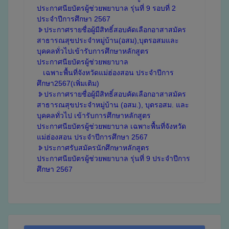
ประกาศนียบัตรผู้ช่วยพยาบาล รุ่นที่ 9 รอบที่ 2
ประจำปีการศึกษา 2567
ประกาศรายชื่อผู้มีสิทธิ์สอบคัดเลือกอาสาสมัคร
สาธารณสุขประจำหมู่บ้าน(อสม),บุตรอสมและ
บุคคลทั่วไปเข้ารับการศึกษาหลักสูตร
ประกาศนียบัตรผู้ช่วยพยาบาล
เฉพาะพื้นที่จังหวัดแม่ฮ่องสอน ประจำปีการ
ศึกษา2567(เพิ่มเติม)
ประกาศรายชื่อผู้มีสิทธิ์สอบคัดเลือกอาสาสมัคร
สาธารณสุขประจำหมู่บ้าน (อสม.), บุตรอสม. และ
บุคคลทั่วไป เข้ารับการศึกษาหลักสูตร
ประกาศนียบัตรผู้ช่วยพยาบาล เฉพาะพื้นที่จังหวัด
แม่ฮ่องสอน ประจำปีการศึกษา 2567
ประกาศรับสมัครนักศึกษาหลักสูตร
ประกาศนียบัตรผู้ช่วยพยาบาล รุ่นที่ 9 ประจำปีการ
ศึกษา 2567