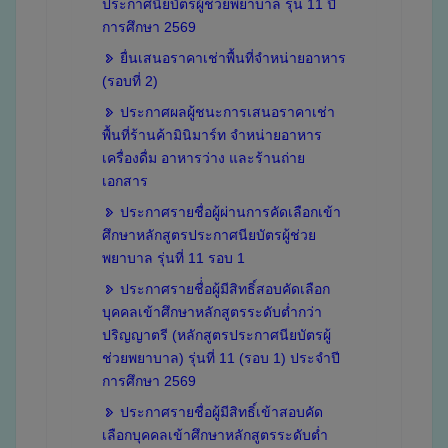
ประกาศนียบัตรผู้ช่วยพยาบาล รุ่น 11 ปี
การศึกษา 2569
ยื่นเสนอราคาเช่าพื้นที่จำหน่ายอาหาร
(รอบที่ 2)
ประกาศผลผู้ชนะการเสนอราคาเช่า
พื้นที่ร้านค้ามินิมาร์ท จำหน่ายอาหาร
เครื่องดื่ม อาหารว่าง และร้านถ่าย
เอกสาร
ประกาศรายชื่อผู้ผ่านการคัดเลือกเข้า
ศึกษาหลักสูตรประกาศนียบัตรผู้ช่วย
พยาบาล รุ่นที่ 11 รอบ 1
ประกาศรายชื่่อผู้มีสิทธิ์สอบคัดเลือก
บุคคลเข้าศึกษาหลักสูตรระดับต่ำกว่า
ปริญญาตรี (หลักสูตรประกาศนียบัตรผู้
ช่วยพยาบาล) รุ่นที่ 11 (รอบ 1) ประจำปี
การศึกษา 2569
ประกาศรายชื่อผู้มีสิทธิ์เข้าสอบคัด
เลือกบุคคลเข้าศึกษาหลักสูตรระดับต่ำ