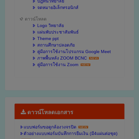
ปฎิทินวิทยาลัย
จดหมายอิเล็กทรอนิกส์
ดาวน์โหลด
Logo วิทยาลัย
แผ่นพับประชาสัมพันธ์
Theme ppt
สถานศึกษาปลอดภัย
คู่มือการใช้งานโปรแกรม Google Meet
ภาพพื้นหลัง ZOOM BCNC
คู่มือการใช้งาน Zoom
ดาวน์โหลดเอกสาร
แบบฟอร์มขอดูกล้องวงจรปิด
ตัวอย่างแบบฟอร์มบันทึกการยืมเงิน (มี4แผ่นต่อชุด)