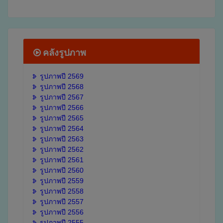
คลังรูปภาพ
รูปภาพปี 2569
รูปภาพปี 2568
รูปภาพปี 2567
รูปภาพปี 2566
รูปภาพปี 2565
รูปภาพปี 2564
รูปภาพปี 2563
รูปภาพปี 2562
รูปภาพปี 2561
รูปภาพปี 2560
รูปภาพปี 2559
รูปภาพปี 2558
รูปภาพปี 2557
รูปภาพปี 2556
รูปภาพปี 2555