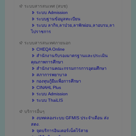
ระบบสารสนเทศ (สบช)
ระบบ Admission
ระบบฐานข้อมูลทะเบียน
ระบบ ลากิจ,ลาป่วย,ลาพักผ่อน,ลาอบรม,ลา
ไปราชการ
ระบบสารสนเทศภายนอก
CHEQA Online
สำนักงานรับรองมาตรฐานและประเมิน
คุณภาพการศึกษา
สำนักงานคณะกรรมการการอุดมศึกษา
สภาการพยาบาล
กองทุนกู้ยืมเพื่อการศึกษา
CINAHL Plus
ระบบ Admission
ระบบ ThaiLIS
บริการอื่นๆ
งบทดลองระบบ GFMIS ประจำเดือน ส่ง
สตง.
จุดบริการอินเตอร์เน็ตไร้สาย