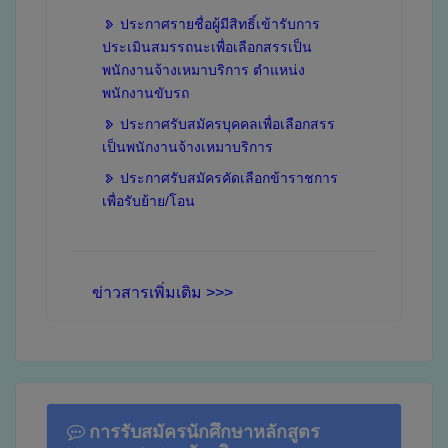
ประกาศรายชื่อผู้มีสิทธิ์เข้ารับการ
ประเมินสมรรถนะเพื่อเลือกสรรเป็น
พนักงานจ้างเหมาบริการ ตำแหน่ง
พนักงานขับรถ
ประกาศรับสมัครบุคคลเพื่อเลือกสรร
เป็นพนักงานจ้างเหมาบริการ
ประกาศรับสมัครคัดเลือกข้าราชการ
เพื่อรับย้าย/โอน
ข่าวสารเพิ่มเติม >>>
การรับสมัครนักศึกษาหลักสูตร