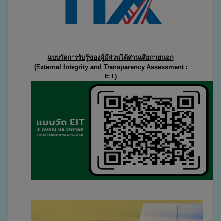
แบบวัดการรับรู้ของผู้มีส่วนได้ส่วนเสียภายนอก
(External Integrity and Transparency Assessment :
EIT)