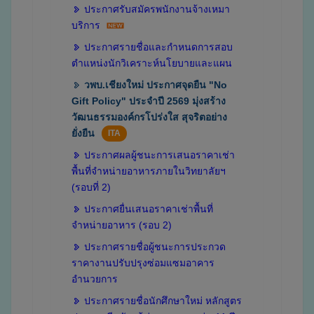
ประกาศรับสมัครพนักงานจ้างเหมา
บริการ
ประกาศรายชื่อและกำหนดการสอบ
ตำแหน่งนักวิเคราะห์นโยบายและแผน
วพบ.เชียงใหม่ ประกาศจุดยืน "No
Gift Policy" ประจำปี 2569 มุ่งสร้าง
วัฒนธรรมองค์กรโปร่งใส สุจริตอย่าง
ยั่งยืน
ITA
ประกาศผลผู้ชนะการเสนอราคาเช่า
พื้นที่จำหน่ายอาหารภายในวิทยาลัยฯ
(รอบที่ 2)
ประกาศยื่นเสนอราคาเช่าพื้นที่
จำหน่ายอาหาร (รอบ 2)
ประกาศรายชื่อผู้ชนะการประกวด
ราคางานปรับปรุงซ่อมแซมอาคาร
อำนวยการ
ประกาศรายชื่อนักศึกษาใหม่ หลักสูตร