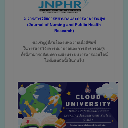
วารสารวิจัยการพยาบาลและการสาธารณสุข
(Journal of Nursing and Public Health
Research)
ขอเชิญผู้ที่สนใจส่งบทความเพื่อตีพิมพ์
ในวารสารวิจัยการพยาบาลและการสาธารณสุข
ทั้งนี้สามารถส่งบทความผ่านระบบวารสารออนไลน์
ได้ตั้งแต่บัดนี้เป็นต้นไป