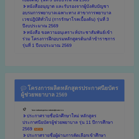
หนังสืออนุญาต และรับรองจากผู้บังคับบัญชา
อบรมการพยาบาลเฉพาะทาง สาขาการพยาบาล
เวชปฎิบัติทั่วไป (การรักษาโรคเบื้องต้น) รุ่นที่ 3
ปีงบประมาณ 2569
หนังสือ ขอความอนุเคราะห์ประชาสัมพันธ์เข้า
ร่วม โครงการฝึกอบรมหลักสูตรต้นกล้าข้าราชการ
รุ่นที่ 1 ปีงบประมาณ 2569
โครงการผลิตหลักสูตรประกาศนียบัตร
ผู้ช่วยพยาบาล 2569
โครงการผลิตหลักสูตรประกาศนียบัตรผู้ช่วยพยาบาล
ประกาศรายชื่อนักศึกษาใหม่ หลักสูตร
ประกาศนียบัตรผู้ช่วยพยาบาล รุ่น 11 ปีการศึกษา
2569
ประกาศรายชื่อผู้ผ่านการคัดเลือกเข้าศึกษา