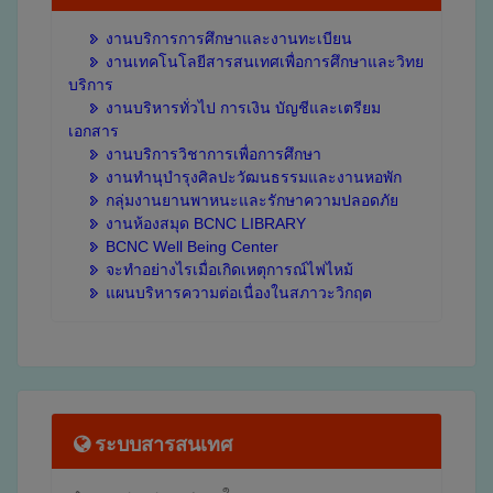
งานบริการการศึกษาและงานทะเบียน
งานเทคโนโลยีสารสนเทศเพื่อการศึกษาและวิทย
บริการ
งานบริหารทั่วไป การเงิน บัญชีและเตรียม
เอกสาร
งานบริการวิชาการเพื่อการศึกษา
งานทำนุบำรุงศิลปะวัฒนธรรมและงานหอพัก
กลุ่มงานยานพาหนะและรักษาความปลอดภัย
งานห้องสมุด BCNC LIBRARY
BCNC Well Being Center
จะทำอย่างไรเมื่อเกิดเหตุการณ์ไฟไหม้
แผนบริหารความต่อเนื่องในสภาวะวิกฤต
ระบบสารสนเทศ