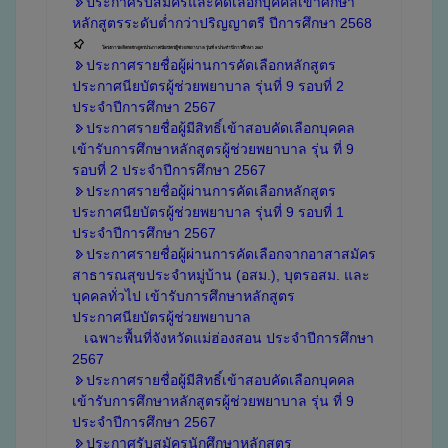
ประกาศรับสมัครและคัดเลือกบุคคลเข้าศึกษา
หลักสูตรระดับต่ำกว่าปริญญาตรี ปีการศึกษา 2568
โครงการผลิตหลักสูตรประกาศนียบัตรผู้ช่วยพยาบาล รุ่นที่ 9 ประจำปีการศึกษา 2567
ประกาศรายชื่อผู้ผ่านการคัดเลือกหลักสูตร
ประกาศนียบัตรผู้ช่วยพยาบาล รุ่นที่ 9 รอบที่ 2
ประจำปีการศึกษา 2567
ประกาศรายชื่อผู้มีสิทธิ์เข้าสอบคัดเลือกบุคคล
เข้ารับการศึกษาหลักสูตรผู้ช่วยพยาบาล รุ่น ที่ 9
รอบที่ 2 ประจำปีการศึกษา 2567
ประกาศรายชื่อผู้ผ่านการคัดเลือกหลักสูตร
ประกาศนียบัตรผู้ช่วยพยาบาล รุ่นที่ 9 รอบที่ 1
ประจำปีการศึกษา 2567
ประกาศรายชื่อผู้ผ่านการคัดเลือกจากอาสาสมัคร
สาธารณสุขประจำหมู่บ้าน (อสม.), บุตรอสม. และ
บุคคลทั่วไป เข้ารับการศึกษาหลักสูตร
ประกาศนียบัตรผู้ช่วยพยาบาล
เฉพาะพื้นที่จังหวัดแม่ฮ่องสอน ประจำปีการศึกษา
2567
ประกาศรายชื่อผู้มีสิทธิ์เข้าสอบคัดเลือกบุคคล
เข้ารับการศึกษาหลักสูตรผู้ช่วยพยาบาล รุ่น ที่ 9
ประจำปีการศึกษา 2567
ประกาศรับสมัครนักศึกษาหลักสูตร