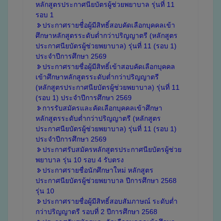
หลักสูตรประกาศนียบัตรผู้ช่วยพยาบาล รุ่นที่ 11
รอบ 1
ประกาศรายชื่่อผู้มีสิทธิ์สอบคัดเลือกบุคคลเข้า
ศึกษาหลักสูตรระดับต่ำกว่าปริญญาตรี (หลักสูตร
ประกาศนียบัตรผู้ช่วยพยาบาล) รุ่นที่ 11 (รอบ 1)
ประจำปีการศึกษา 2569
ประกาศรายชื่อผู้มีสิทธิ์เข้าสอบคัดเลือกบุคคล
เข้าศึกษาหลักสูตรระดับต่ำกว่าปริญญาตรี
(หลักสูตรประกาศนียบัตรผู้ช่วยพยาบาล) รุ่นที่ 11
(รอบ 1) ประจำปีการศึกษา 2569
การรับสมัครและคัดเลือกบุคคลเข้าศึกษา
หลักสูตรระดับต่ำกว่าปริญญาตรี (หลักสูตร
ประกาศนียบัตรผู้ช่วยพยาบาล) รุ่นที่ 11 (รอบ 1)
ประจำปีการศึกษา 2569
ประกาศรับสมัครหลักสูตรประกาศนียบัตรผู้ช่วย
พยาบาล รุ่น 10 รอบ 4 รับตรง
ประกาศรายชื่อนักศึกษาใหม่ หลักสูตร
ประกาศนียบัตรผู้ช่วยพยาบาล ปีการศึกษา 2568
รุ่น 10
ประกาศรายชื่อผู้มีสิทธิ์สอบสัมภาษณ์ ระดับต่ำ
กว่าปริญญาตรี รอบที่ 2 ปีการศึกษา 2568