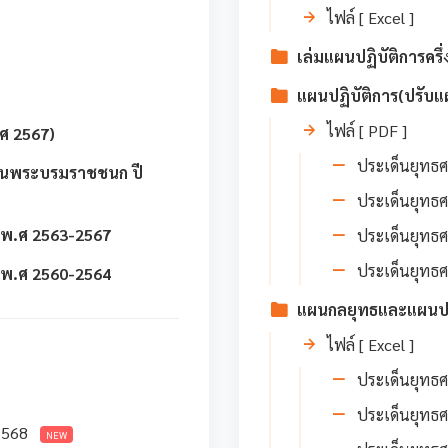
ไฟล์ [ Excel ]
เล่มแผนปฏิบัติการคร
แผนปฏิบัติการ(ปรับแ
ไฟล์ [ PDF ]
.ศ 2567)
ประเด็นยุทธศา
ันพระบรมราชชนก ปี
ประเด็นยุทธศา
 พ.ศ 2563-2567
ประเด็นยุทธศา
ประเด็นยุทธศา
 พ.ศ 2560-2564
แผนกลยุทธและแผนปฏิ
ไฟล์ [ Excel ]
ประเด็นยุทธศา
ประเด็นยุทธศา
2568
NEW