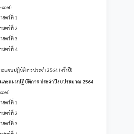
Excel)
สตร์ที่ 1
สตร์ที่ 2
สตร์ที่ 3
สตร์ที่ 4
ะแผนปฏิบัติการประจำ 2564 (ครึ่งปี)
ธ์และแผนปฏิบัติการ ประจำปีงบประมาณ 2564
xcel)
สตร์ที่ 1
สตร์ที่ 2
สตร์ที่ 3
สตร์ที่ 4