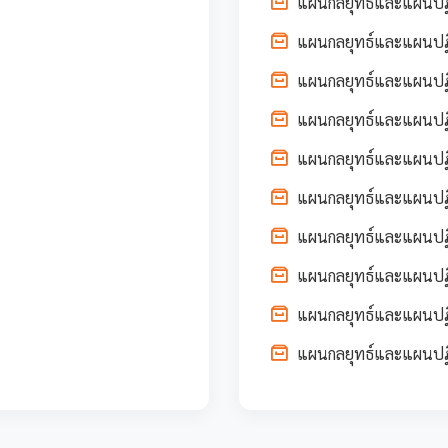
แผนกลยุทธ์และแผนปฏิบ
แผนกลยุทธ์และแผนปฏิ
แผนกลยุทธ์และแผนปฏิบ
แผนกลยุทธ์และแผนปฏิ
แผนกลยุทธ์และแผนปฏิบั
แผนกลยุทธ์และแผนปฏิบ
แผนกลยุทธ์และแผนปฏิบ
แผนกลยุทธ์และแผนปฏิ
แผนกลยุทธ์และแผนปฏิบ
แผนกลยุทธ์และแผนปฏิ