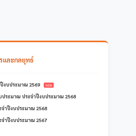
รและกลยุทธ์
ำปีงบประมาณ 2569
NEW
ปีงบประมาณ ประจำปีงบประมาณ 2568
ระจำปีงบประมาณ 2568
ระจำปีงบประมาณ 2567