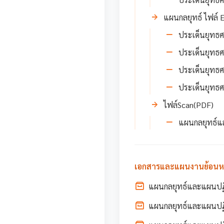
แผนกลยุทธ์ ไฟล์ 
ประเด็นยุทธศา
ประเด็นยุทธศา
ประเด็นยุทธศา
ประเด็นยุทธศา
ไฟล์Scan(PDF)
แผนกลยุทธ์แ
เอกสารและแผนงานย้อนหลั
แผนกลยุทธ์และแผนปฏิบ
แผนกลยุทธ์และแผนปฏิบ