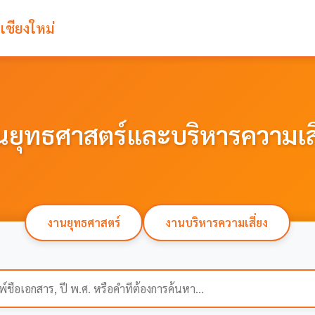
ชียงใหม่
นยุทธศาสตร์และบริหารความเสี
งานยุทธศาสตร์
งานบริหารความเสี่ยง