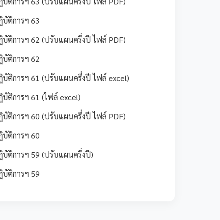
ัติการฯ 63 (ปรับแผนครึ่งปี ไฟล์ PDF)
บัติการฯ 63
ัติการฯ 62 (ปรับแผนครึ่งปี ไฟล์ PDF)
บัติการฯ 62
ติการฯ 61 (ปรับแผนครึ่งปี ไฟล์ excel)
ัติการฯ 61 (ไฟล์ excel)
ัติการฯ 60 (ปรับแผนครึ่งปี ไฟล์ PDF)
บัติการฯ 60
ัติการฯ 59 (ปรับแผนครึ่งปี)
บัติการฯ 59