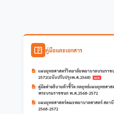
คู่มือและเอกสาร
แผนยุทธศาสตร์วิทยาลัยพยาบาลบรมราชนนี
2572(ฉบับปรับปรุงพ.ศ.2568)
NEW
คู่มือคำอธิบายตัวชี้วัด กลยุทธ์แผนยุทธศ
พระบรมราชชนก พ.ศ.2568-2572
แผนยุทธศาสตร์คณะพยาบาลศาสตร์ สถาบ
2568-2572