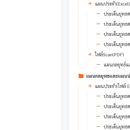
แผนประจำ(Excel)
ประเด็นยุทธศา
ประเด็นยุทธศา
ประเด็นยุทธศา
ประเด็นยุทธศา
ไฟล์Scan(PDF)
แผนกลยุทธ์แล
แผนกลยุทธและแผนปฏิบ
แผนประจำ(ไฟล์ E
ประเด็นยุทธศา
ประเด็นยุทธศา
ประเด็นยุทธศา
ประเด็นยุทธศา