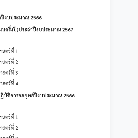
ึ่งปีงบประมาณ 2566
ผนครึ่งปี)ประจำปีงบประมาณ 2567
สตร์ที่ 1
สตร์ที่ 2
สตร์ที่ 3
สตร์ที่ 4
บัติการกลยุทธ์ปีงบประมาณ 2566
สตร์ที่ 1
สตร์ที่ 2