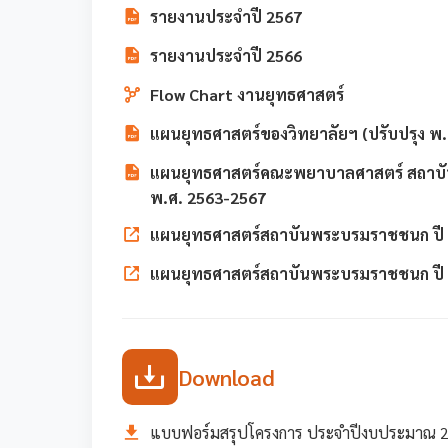
รายงานประจำปี 2567
รายงานประจำปี 2566
Flow Chart งานยุทธศาสตร์
แผนยุทธศาสตร์ของวิทยาลัยฯ (ปรับปรุง พ
แผนยุทธศาสตร์คณะพยาบาลศาสตร์ สถาบ
พ.ศ. 2563-2567
แผนยุทธศาสตร์สถาบันพระบรมราชชนก ปี
แผนยุทธศาสตร์สถาบันพระบรมราชชนก ปี
Download
แบบฟอร์มสรุปโครงการ ประจำปีงบประมาณ 