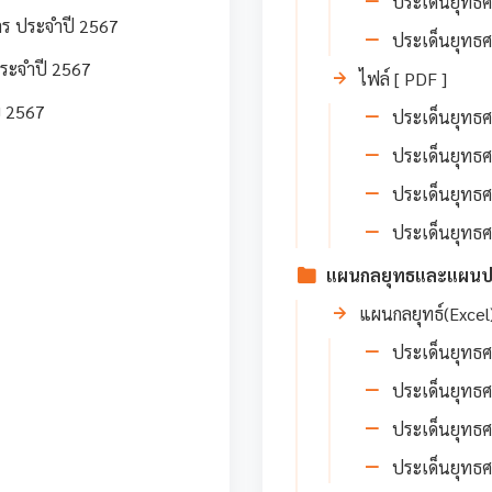
ประเด็นยุทธศา
าร ประจำปี 2567
ประเด็นยุทธศา
ประจำปี 2567
ไฟล์ [ PDF ]
บ 2567
ประเด็นยุทธศา
ประเด็นยุทธศา
ประเด็นยุทธศา
ประเด็นยุทธศา
แผนกลยุทธและแผนปฏิบ
แผนกลยุทธ์(Excel
ประเด็นยุทธศา
ประเด็นยุทธศา
ประเด็นยุทธศา
ประเด็นยุทธศา