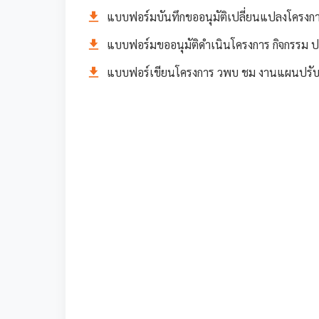
แบบฟอร์มบันทึกขออนุมัติเปลี่ยนแปลงโครงก
แบบฟอร์มขออนุมัติดำเนินโครงการ กิจกรรม 
แบบฟอร์เขียนโครงการ วพบ ชม งานแผนปรั