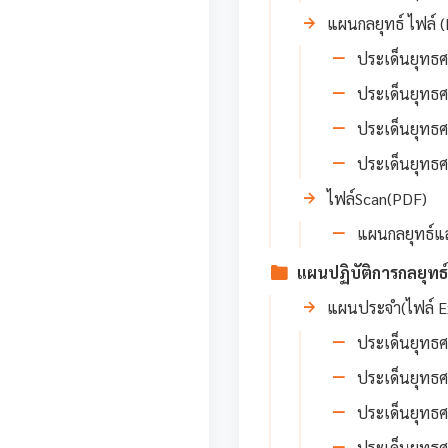
แผนกลยุทธ์ ไฟล์ (
ประเด็นยุทธศา
ประเด็นยุทธศา
ประเด็นยุทธศา
ประเด็นยุทธศา
ไฟล์Scan(PDF)
แผนกลยุทธ์แล
แผนปฏิบัติการกลยุท
แผนประจำ(ไฟล์ E
ประเด็นยุทธศา
ประเด็นยุทธศา
ประเด็นยุทธศา
ประเด็นยุทธศา