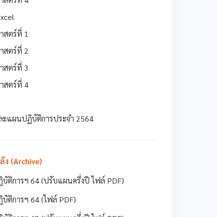
Excel
สตร์ที่ 1
สตร์ที่ 2
สตร์ที่ 3
สตร์ที่ 4
ละแผนปฏิบัติการประจำ 2564
ง (Archive)
ัติการฯ 64 (ปรับแผนครึ่งปี ไฟล์ PDF)
ัติการฯ 64 (ไฟล์ PDF)