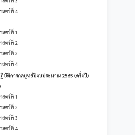
สตร์ที่ 3
สตร์ที่ 4
สตร์ที่ 1
สตร์ที่ 2
สตร์ที่ 3
สตร์ที่ 4
ัติการกลยุทธ์ปีงบประมาณ 2565 (ครึ่งปี)
)
สตร์ที่ 1
สตร์ที่ 2
สตร์ที่ 3
สตร์ที่ 4