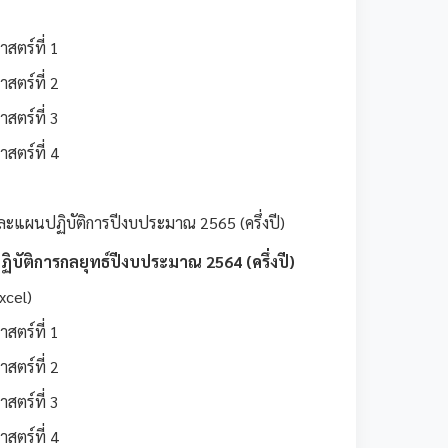
สตร์ที่ 1
สตร์ที่ 2
สตร์ที่ 3
สตร์ที่ 4
ะแผนปฏิบัติการปีงบประมาณ 2565 (ครึ่งปี)
ัติการกลยุทธ์ปีงบประมาณ 2564 (ครึ่งปี)
xcel)
สตร์ที่ 1
สตร์ที่ 2
สตร์ที่ 3
สตร์ที่ 4