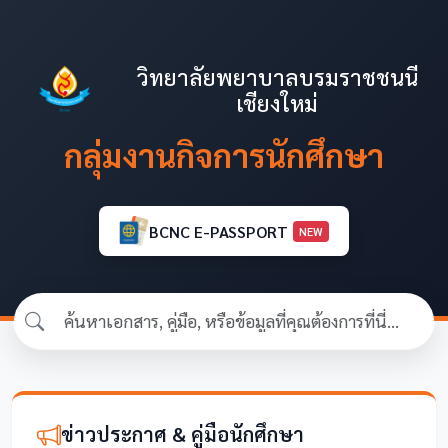
วิทยาลัยพยาบาลบรมราชชนนี
เชียงใหม่
กลุ่มงานกิจการนักศึกษา
BCNC E-PASSPORT
NEW
ข่าวประกาศ & คู่มือนักศึกษา