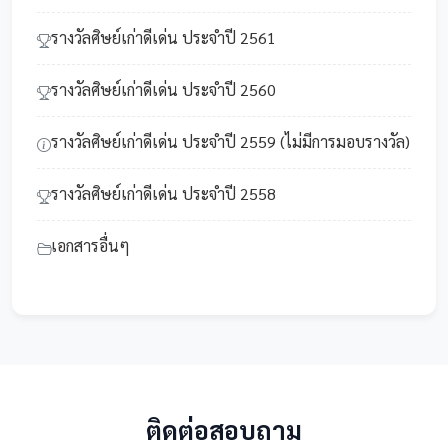
รางวัลศิษย์เก่าดีเด่น ประจำปี 2561
รางวัลศิษย์เก่าดีเด่น ประจำปี 2560
รางวัลศิษย์เก่าดีเด่น ประจำปี 2559 (ไม่มีการมอบรางวัล)
รางวัลศิษย์เก่าดีเด่น ประจำปี 2558
เอกสารอื่นๆ
ติดต่อสอบถาม