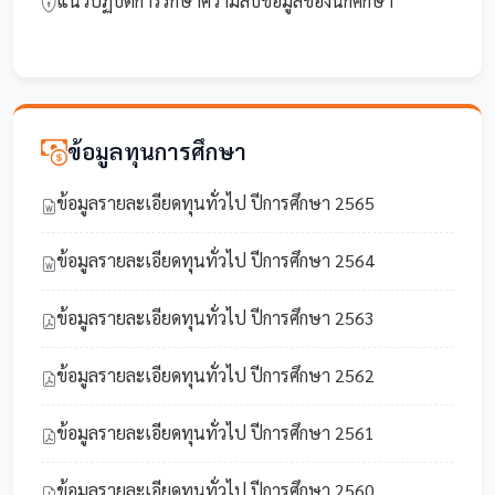
แนวปฏิบัติการรักษาความลับข้อมูลของนักศึกษา
ข้อมูลทุนการศึกษา
ข้อมูลรายละเอียดทุนทั่วไป ปีการศึกษา 2565
ข้อมูลรายละเอียดทุนทั่วไป ปีการศึกษา 2564
ข้อมูลรายละเอียดทุนทั่วไป ปีการศึกษา 2563
ข้อมูลรายละเอียดทุนทั่วไป ปีการศึกษา 2562
ข้อมูลรายละเอียดทุนทั่วไป ปีการศึกษา 2561
ข้อมูลรายละเอียดทุนทั่วไป ปีการศึกษา 2560