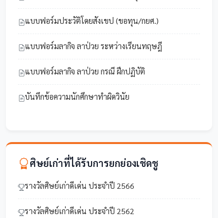
แบบฟอร์มประวัติโดยสังเขป (ขอทุน/กยศ.)
แบบฟอร์มลากิจ ลาป่วย ระหว่างเรียนทฤษฎี
แบบฟอร์มลากิจ ลาป่วย กรณี ฝึกปฏิบัติ
บันทึกข้อความนักศึกษาทำผิดวินัย
ศิษย์เก่าที่ได้รับการยกย่องเชิดชู
รางวัลศิษย์เก่าดีเด่น ประจำปี 2566
รางวัลศิษย์เก่าดีเด่น ประจำปี 2562