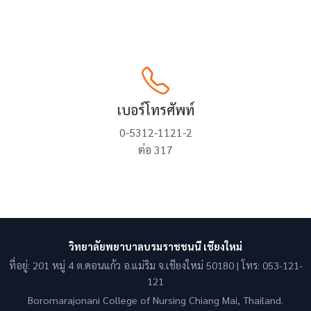
เบอร์โทรศัพท์
0-5312-1121-2
ต่อ 317
วิทยาลัยพยาบาลบรมราชชนนี เชียงใหม่
ที่อยู่: 201 หมู่ 4 ต.ดอนแก้ว อ.แม่ริม จ.เชียงใหม่ 50180 | โทร: 053-121-
121
Boromarajonani College of Nursing Chiang Mai, Thailand.