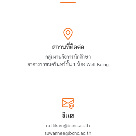
สถานที่ติดต่อ
กลุ่มงานกิจการนักศึกษา
อาคารราชนครินทร์ชั้น 1 ห้อง Well Being
อีเมล
rattikarn@bcnc.ac.th
suwannee@bcnc.ac.th