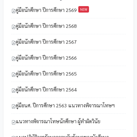
คู่มือนักศึกษา ปีการศึกษา 2569
NEW
คู่มือนักศึกษา ปีการศึกษา 2568
คู่มือนักศึกษา ปีการศึกษา 2567
คู่มือนักศึกษา ปีการศึกษา 2566
คู่มือนักศึกษา ปีการศึกษา 2565
คู่มือนักศึกษา ปีการศึกษา 2564
คู่มือนศ. ปีการศึกษา 2563 แนวทางพิจารณาโทษฯ
แนวทางพิจารณาโทษนักศึกษา ผู้ทำผิดวินัย