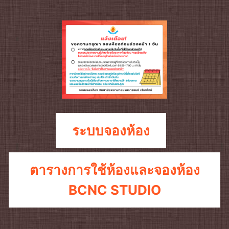
ระบบจองห้อง
ตารางการใช้ห้องและจองห้อง
BCNC STUDIO