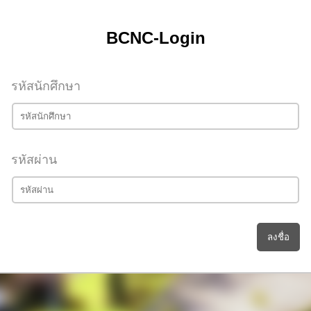
BCNC-Login
รหัสนักศึกษา
รหัสผ่าน
ลงชื่อ