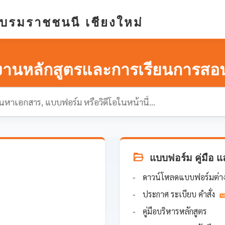
บรมราชชนนี เชียงใหม่
งานหลักสูตรและการเรียนการสอ
แบบฟอร์ม คู่มือ แ
ดาวน์โหลดแบบฟอร์มต่า
ประกาศ ระเบียบ คำสั่ง
คู่มือบริหารหลักสูตร