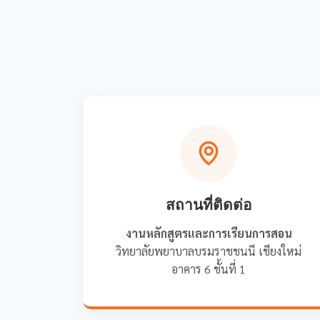
สถานที่ติดต่อ
งานหลักสูตรและการเรียนการสอน
วิทยาลัยพยาบาลบรมราชชนนี เชียงใหม่
อาคาร 6 ชั้นที่ 1