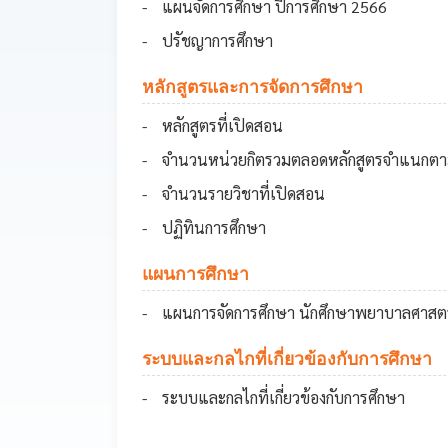
แผนจัดการศึกษา ปีการศึกษา 2566
ปรัชญาการศึกษา
หลักสูตรและการจัดการศึกษา
หลักสูตรที่เปิดสอน
จำนวนหน่วยกิตรวมตลอดหลักสูตรจำแนกตา
จำนวนรายวิชาที่เปิดสอน
ปฏิทินการศึกษา
แผนการศึกษา
แผนการจัดการศึกษา นักศึกษาพยาบาลศาสต
ระบบและกลไกที่เกี่ยวข้องกับการศึกษา
ระบบและกลไกที่เกี่ยวข้องกับการศึกษา