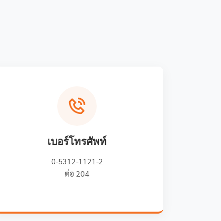
เบอร์โทรศัพท์
0-5312-1121-2
ต่อ 204