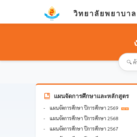
วิทยาลัยพยาบาล
แผนจัดการศึกษาและหลักสูตร
แผนจัดการศึกษา ปีการศึกษา 2569
แผนจัดการศึกษา ปีการศึกษา 2568
แผนจัดการศึกษา ปีการศึกษา 2567