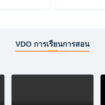
VDO การเรียนการสอน