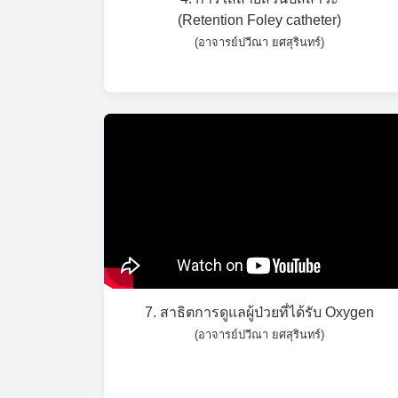
(Retention Foley catheter)
(อาจารย์ปวีณา ยศสุรินทร์)
7. สาธิตการดูแลผู้ป่วยที่ได้รับ Oxygen
(อาจารย์ปวีณา ยศสุรินทร์)