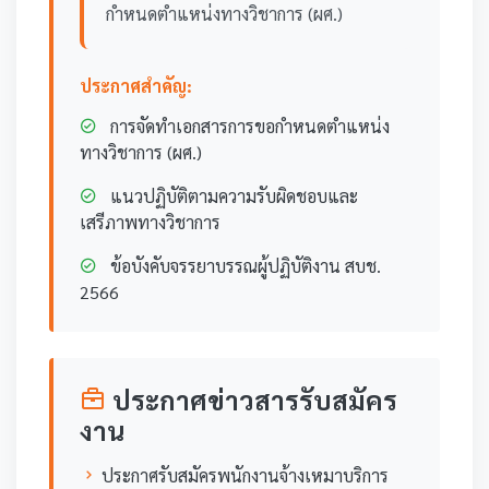
กำหนดตำแหน่งทางวิชาการ (ผศ.)
ประกาศสำคัญ:
การจัดทำเอกสารการขอกำหนดตำแหน่ง
ทางวิชาการ (ผศ.)
แนวปฏิบัติตามความรับผิดชอบและ
เสรีภาพทางวิชาการ
ข้อบังคับจรรยาบรรณผู้ปฏิบัติงาน สบช.
2566
ประกาศข่าวสารรับสมัคร
งาน
ประกาศรับสมัครพนักงานจ้างเหมาบริการ