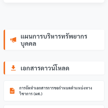
แผนการบริหารทรัพยากร
บุคคล
เอกสารดาวน์โหลด
การจัดทำเอกสารการขอกำหนดตำแหน่งทาง
วิชาการ (ผศ.)