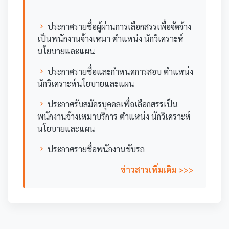
ประกาศรายชื่อผู้ผ่านการเลือกสรรเพื่อจัดจ้าง
เป็นพนักงานจ้างเหมา ตำแหน่ง นักวิเคราะห์
นโยบายและแผน
ประกาศรายชื่อและกำหนดการสอบ ตำแหน่ง
นักวิเคราะห์นโยบายและแผน
ประกาศรับสมัครบุคคลเพื่อเลือกสรรเป็น
พนักงานจ้างเหมาบริการ ตำแหน่ง นักวิเคราะห์
นโยบายและแผน
ประกาศรายชื่อพนักงานขับรถ
ข่าวสารเพิ่มเติม >>>