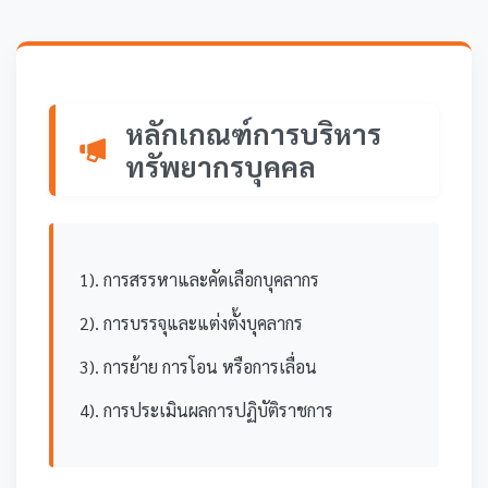
หลักเกณฑ์การบริหาร
ทรัพยากรบุคคล
1). การสรรหาและคัดเลือกบุคลากร
2). การบรรจุและแต่งตั้งบุคลากร
3). การย้าย การโอน หรือการเลื่อน
4). การประเมินผลการปฏิบัติราชการ