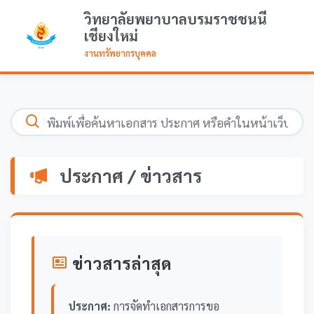
วิทยาลัยพยาบาลบรมราชชนนี
เชียงใหม่
งานทรัพยากรบุคคล
ประกาศ / ข่าวสาร
ข่าวสารล่าสุด
ประกาศ:
การจัดทำเอกสารการขอ