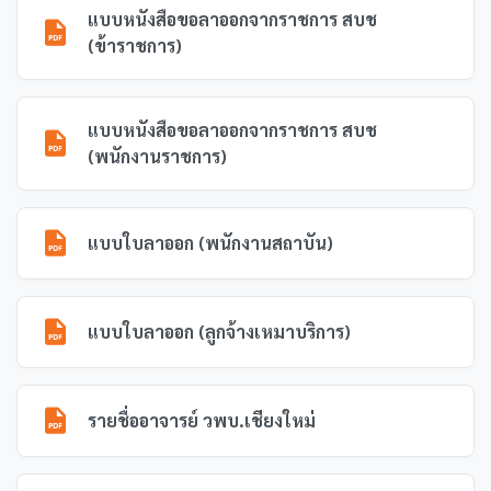
แบบหนังสือขอลาออกจากราชการ สบช
(ข้าราชการ)
แบบหนังสือขอลาออกจากราชการ สบช
(พนักงานราชการ)
แบบใบลาออก (พนักงานสถาบัน)
แบบใบลาออก (ลูกจ้างเหมาบริการ)
รายชื่ออาจารย์ วพบ.เชียงใหม่