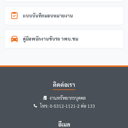
แบบบันทึกมอบหมายงาน
คู่มือพนักงานขับรถ วพบ.ชม
ติดต่อเรา
งานทรัพยากรบุคคล
โทร: 0-5312-1121-2 ต่อ 133
อีเมล