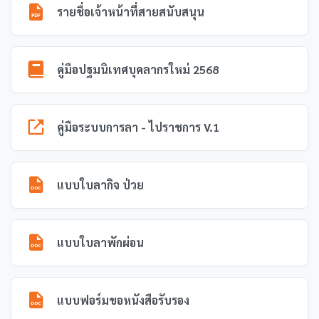
รายชื่อเจ้าหน้าที่สายสนับสนุน
คู่มือปฐมนิเทศบุคลากรใหม่ 2568
คู่มือระบบการลา - ไปราชการ V.1
แบบใบลากิจ ป่วย
แบบใบลาพักผ่อน
แบบฟอร์มขอหนังสือรับรอง