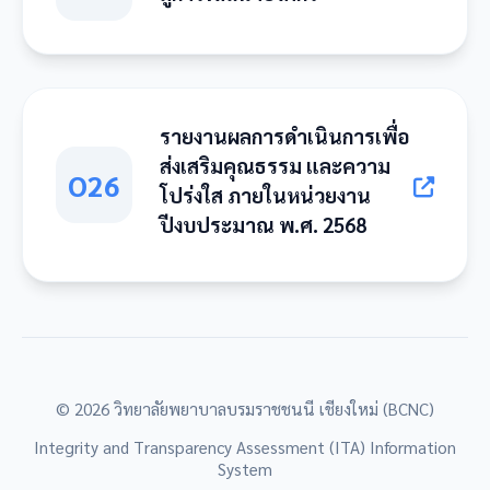
รายงานผลการดำเนินการเพื่อ
ส่งเสริมคุณธรรม และความ
O26
โปร่งใส ภายในหน่วยงาน
ปีงบประมาณ พ.ศ. 2568
© 2026 วิทยาลัยพยาบาลบรมราชชนนี เชียงใหม่ (BCNC)
Integrity and Transparency Assessment (ITA) Information
System