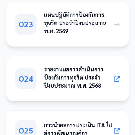
แผนปฏิบัติการป้องกันการ
O23
ทุจริต ประจำปีงบประมาณ
พ.ศ. 2569
รายงานผลการดำเนินการ
O24
ป้องกันการทุจริต ประจำ
ปีงบประมาณ พ.ศ. 2568
การนำผลการประเมิน ITA ไป
O25
สู่การพัฒนาองค์กร