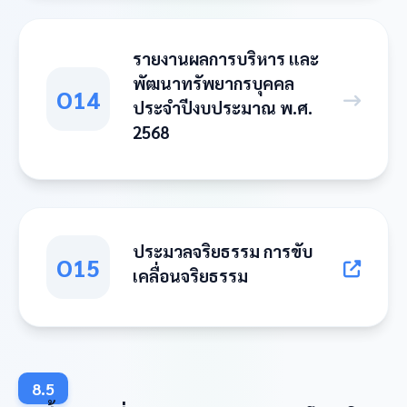
รายงานผลการบริหาร และ
พัฒนาทรัพยากรบุคคล
O14
ประจำปีงบประมาณ พ.ศ.
2568
ประมวลจริยธรรม การขับ
O15
เคลื่อนจริยธรรม
8.5