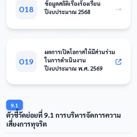
ข้อมูลสถิติเรื่องร้องเรียน
O18
ปีงบประมาณ 2568
ผลการเปิดโอกาสให้มีส่วนร่วม
O19
ในการดำเนินงาน
ปีงบประมาณ พ.ศ. 2569
9.1
ตัวชี้วัดย่อยที่ 9.1 การบริหารจัดการความ
เสี่ยงการทุจริต