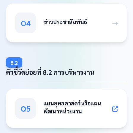
O4
ข่าวประชาสัมพันธ์
8.2
ตัวชี้วัดย่อยที่ 8.2 การบริหารงาน
แผนยุทธศาสตร์หรือแผน
O5
พัฒนาหน่วยงาน