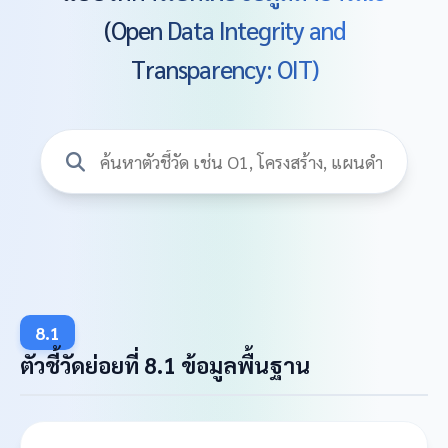
(Open Data Integrity and
Transparency: OIT)
8.1
ตัวชี้วัดย่อยที่ 8.1 ข้อมูลพื้นฐาน