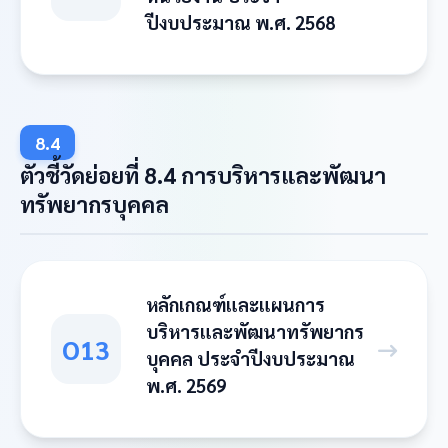
ปีงบประมาณ พ.ศ. 2568
8.4
ตัวชี้วัดย่อยที่ 8.4 การบริหารและพัฒนา
ทรัพยากรบุคคล
หลักเกณฑ์และแผนการ
บริหารและพัฒนาทรัพยากร
O13
บุคคล ประจำปีงบประมาณ
พ.ศ. 2569