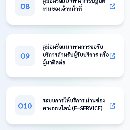
คู่มือหรือแนวทาง การปฏิบัติ
O8
งานของเจ้าหน้าที่
คู่มือหรือแนวทางการขอรับ
O9
บริการสำหรับผู้รับบริการ หรือ
ผู้มาติดต่อ
ระบบการให้บริการ ผ่านช่อง
O10
ทางออนไลน์ (E–SERVICE)