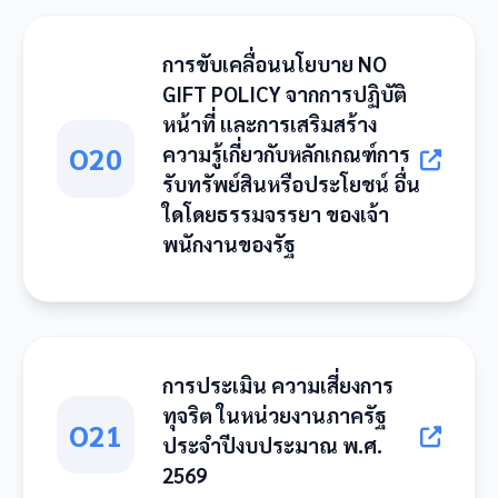
การขับเคลื่อนนโยบาย NO
GIFT POLICY จากการปฏิบัติ
หน้าที่ และการเสริมสร้าง
O20
ความรู้เกี่ยวกับหลักเกณฑ์การ
รับทรัพย์สินหรือประโยชน์ อื่น
ใดโดยธรรมจรรยา ของเจ้า
พนักงานของรัฐ
การประเมิน ความเสี่ยงการ
ทุจริต ในหน่วยงานภาครัฐ
O21
ประจำปีงบประมาณ พ.ศ.
2569