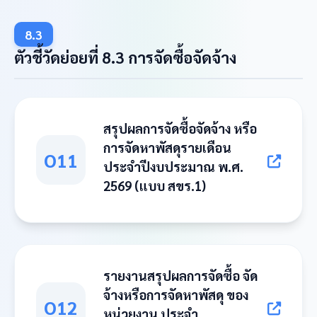
8.3
ตัวชี้วัดย่อยที่ 8.3 การจัดซื้อจัดจ้าง
สรุปผลการจัดซื้อจัดจ้าง หรือ
การจัดหาพัสดุรายเดือน
O11
ประจำปีงบประมาณ พ.ศ.
2569 (แบบ สขร.1)
รายงานสรุปผลการจัดซื้อ จัด
จ้างหรือการจัดหาพัสดุ ของ
O12
หน่วยงาน ประจำ