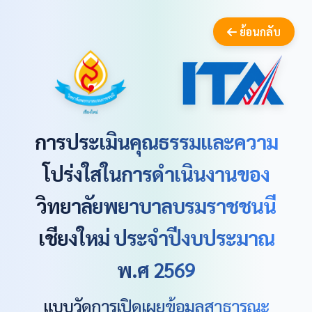
ย้อนกลับ
การประเมินคุณธรรมและความ
โปร่งใสในการดำเนินงานของ
วิทยาลัยพยาบาลบรมราชชนนี
เชียงใหม่ ประจำปีงบประมาณ
พ.ศ 2569
แบบวัดการเปิดเผยข้อมูลสาธารณะ