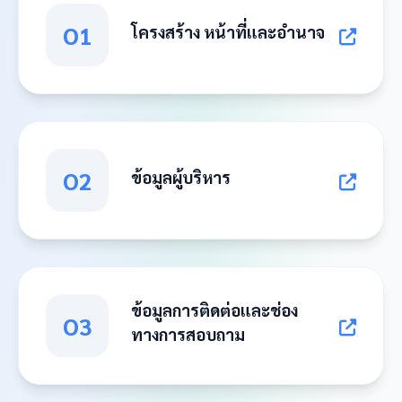
O1
โครงสร้าง หน้าที่และอำนาจ
O2
ข้อมูลผู้บริหาร
ข้อมูลการติดต่อและช่อง
O3
ทางการสอบถาม