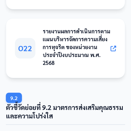
รายงานผลการดำเนินการตาม
แผนบริหารจัดการความเสี่ยง
O22
การทุจริต ของหน่วยงาน
ประจำปีงบประมาณ พ.ศ.
2568
9.2
ตัวชี้วัดย่อยที่ 9.2 มาตรการส่งเสริมคุณธรรม
และความโปร่งใส