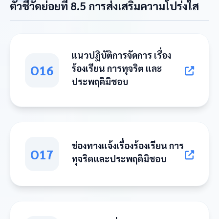
ตัวชี้วัดย่อยที่ 8.5 การส่งเสริมความโปร่งใส
แนวปฏิบัติการจัดการ เรื่อง
O16
ร้องเรียน การทุจริต และ
ประพฤติมิชอบ
ช่องทางแจ้งเรื่องร้องเรียน การ
O17
ทุจริตและประพฤติมิชอบ