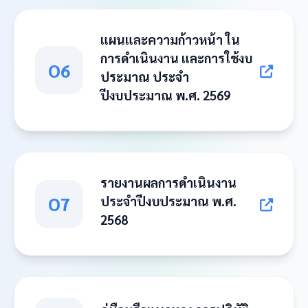
แผนและความก้าวหน้า ใน
การดำเนินงาน และการใช้งบ
O6
ประมาณ ประจำ
ปีงบประมาณ พ.ศ. 2569
รายงานผลการดำเนินงาน
O7
ประจำปีงบประมาณ พ.ศ.
2568