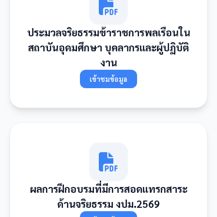
ประมวลจริยธรรมข้าราชการพลเรือนใน
สถาบันอุดมศึกษา บุคลากรและผู้ปฏิบัติ
งาน
เข้าชมข้อมูล
ผลการฝึกอบรมที่มีการสอดแทรกสาระ
ด้านจริยธรรม งปม.2569