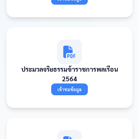
ประมวลจริยธรรมข้าราชการพลเรือน
2564
เข้าชมข้อมูล