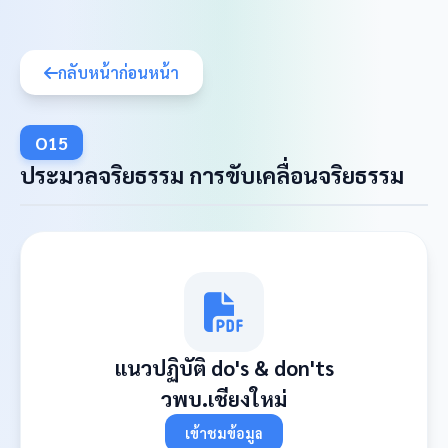
กลับหน้าก่อนหน้า
O15
ประมวลจริยธรรม การขับเคลื่อนจริยธรรม
แนวปฏิบัติ do's & don'ts
วพบ.เชียงใหม่
เข้าชมข้อมูล