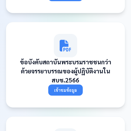
ข้อบังคับสถาบันพระบรมราชชนกว่า
ด้วยจรรยาบรรณของผู้ปฏิบัติงานใน
สบช.2566
เข้าชมข้อมูล