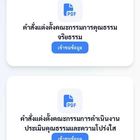
คำสั่งแต่งตั้งคณะกรรมการคุณธรรม
จริยธรรม
เข้าชมข้อมูล
คำสั่งแต่งตั้งคณะกรรมการดำเนินงาน
ประเมินคุณธรรมและความโปร่งใส
เข้าชมข้อมูล