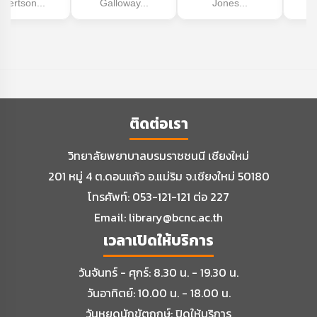
bertson...
Galloway...
Jones...
ติดต่อเรา
วิทยาลัยพยาบาลบรมราชชนนี เชียงใหม่
201 หมู่ 4 ต.ดอนแก้ว อ.แม่ริม จ.เชียงใหม่ 50180
โทรศัพท์: 053-121-121 ต่อ 227
Email:
library@bcnc.ac.th
เวลาเปิดให้บริการ
วันจันทร์ - ศุกร์: 8.30 น. - 19.30 น.
วันอาทิตย์: 10.00 น. - 18.00 น.
วันหยุดนักขัตฤกษ์: ปิดให้บริการ