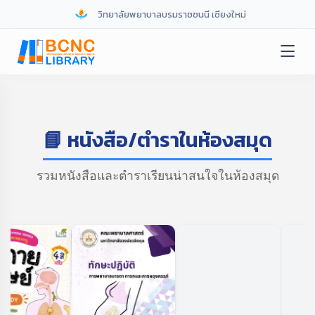
วิทยาลัยพยาบาลบรมราชชนนี เชียงใหม่
📘 หนังสือ/ตำราในห้องสมุด
รวมหนังสือและตำราเรียนน่าสนใจในห้องสมุด