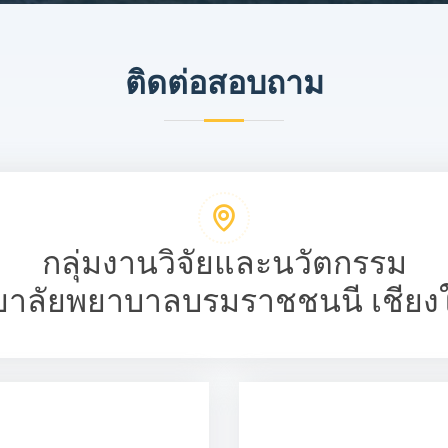
ติดต่อสอบถาม
กลุ่มงานวิจัยและนวัตกรรม
ยาลัยพยาบาลบรมราชชนนี เชียง