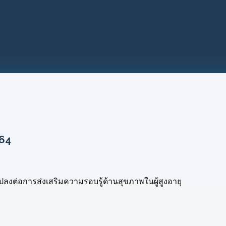
564
ปลงต่อการส่งเสริมความรอบรู้ด้านสุขภาพในผู้สูงอายุ