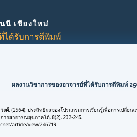
นี เชียงใหม่
ได้รับการตีพิมพ์
ผลงานวิชาการของอาจารย์ที่ได้รับการตีพิมพ์ 2
วงศ์.
(2564). ประสิทธิผลของโปรแกรมการเรียนรู้เพื่อการเปลี่ยนแ
การสาธารณสุขภาคใต้, 8(2), 232-245.
scnet/article/view/246719.