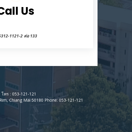
Call Us
5312-1121-2 ต่อ 133
80 โทร : 053-121-121
Rim, Chiang Mai 50180 Phone: 053-121-121