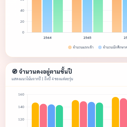
🧭 จำนวนคงอยู่ตามชั้นปี
แสดงแนวโน้มจากปี 1 ถึงปี 4 ของแต่ละรุ่น