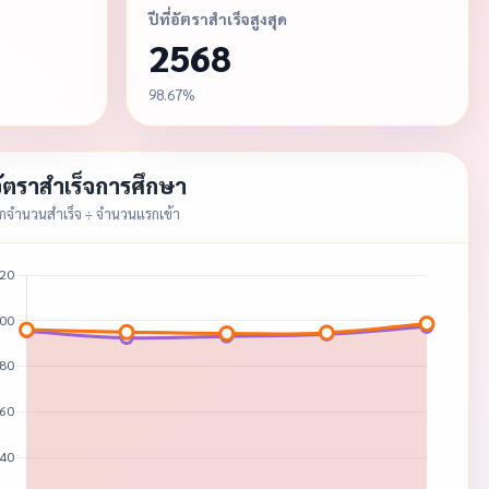
ปีที่อัตราสำเร็จสูงสุด
2568
98.67%
ัตราสำเร็จการศึกษา
กจำนวนสำเร็จ ÷ จำนวนแรกเข้า