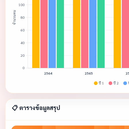
📋 ตารางข้อมูลสรุป