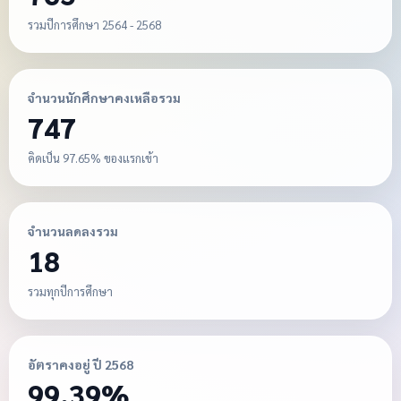
รวมปีการศึกษา 2564 - 2568
จำนวนนักศึกษาคงเหลือรวม
747
คิดเป็น 97.65% ของแรกเข้า
จำนวนลดลงรวม
18
รวมทุกปีการศึกษา
อัตราคงอยู่ ปี 2568
99.39%