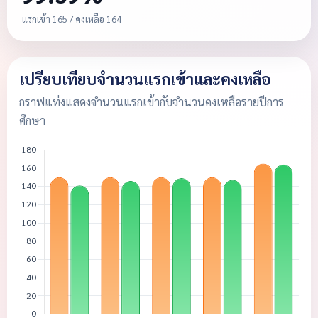
แรกเข้า 165 / คงเหลือ 164
เปรียบเทียบจำนวนแรกเข้าและคงเหลือ
กราฟแท่งแสดงจำนวนแรกเข้ากับจำนวนคงเหลือรายปีการ
ศึกษา