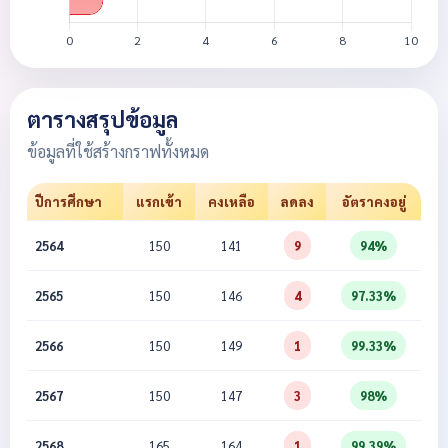
ตารางสรุปข้อมูล
ข้อมูลที่ใช้สร้างกราฟทั้งหมด
ปีการศึกษา
แรกเข้า
คงเหลือ
ลดลง
อัตราคงอยู่
2564
150
141
9
94%
2565
150
146
4
97.33%
2566
150
149
1
99.33%
2567
150
147
3
98%
2568
165
164
1
99.39%