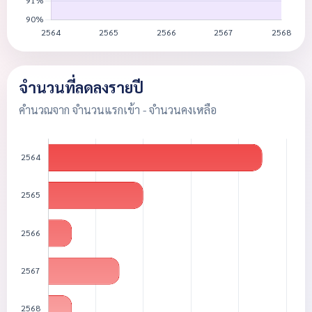
จำนวนที่ลดลงรายปี
คำนวณจาก จำนวนแรกเข้า - จำนวนคงเหลือ