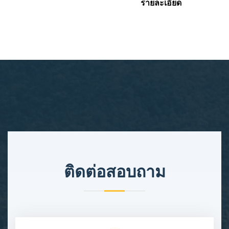
รายละเอียด
ติดต่อสอบถาม