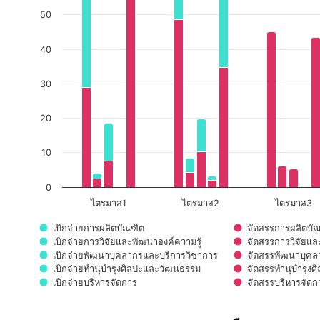
50
40
30
20
10
0
ไตรมาส1
ไตรมาส2
ไตรมาส3
เบิกจ่ายการผลิตบัณฑิต
จัดสรรการผลิตบั
เบิกจ่ายการวิจัยและพัฒนาองค์ความรู้
จัดสรรการวิจัยแล
เบิกจ่ายพัฒนาบุคลากรและบริการวิชาการ
จัดสรรพัฒนาบุคล
เบิกจ่ายทำนุบำรุงศิลปะและวัฒนธรรม
จัดสรรทำนุบำรุง
เบิกจ่ายบริหารจัดการ
จัดสรรบริหารจัดก
End of interactive chart.