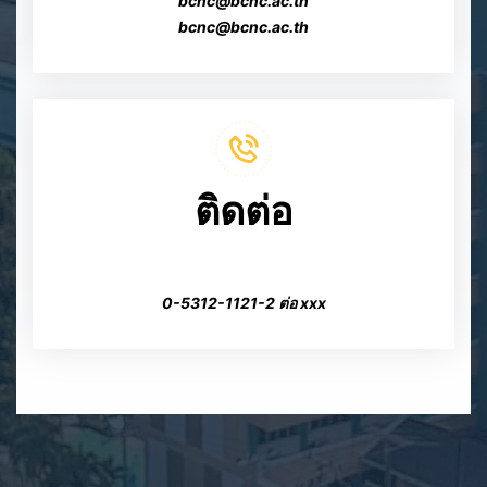
bcnc@bcnc.ac.th
bcnc@bcnc.ac.th
ติดต่อ
0-5312-1121-2 ต่อ xxx